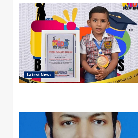
Latest News