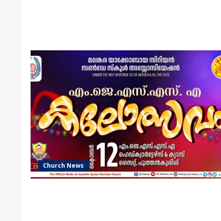
Church News