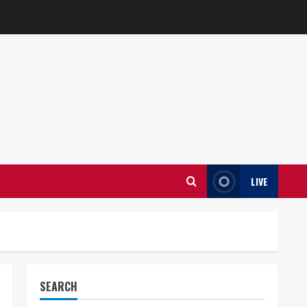
LIVE
SEARCH