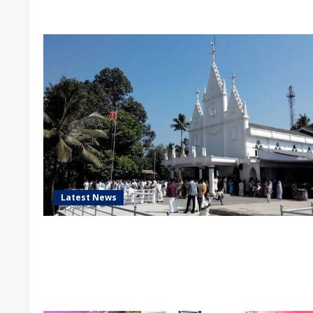
Latest News