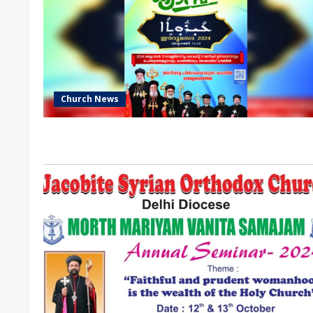
Church News