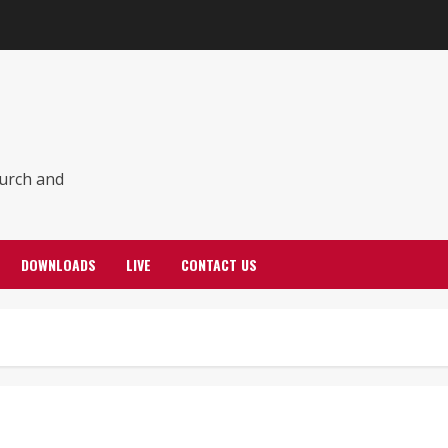
hurch and
DOWNLOADS
LIVE
CONTACT US