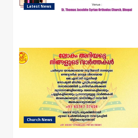
Latest News
Church News