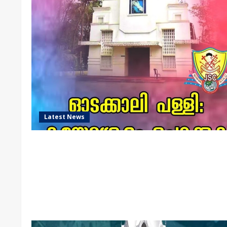
Latest News