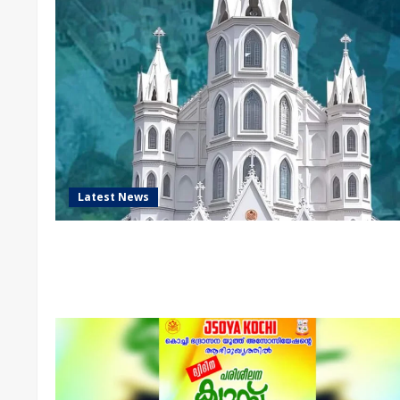
Latest News