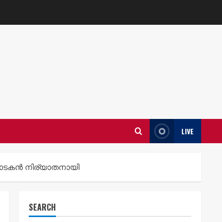
LIVE
ഥാടകൻ നിര്യാതനായി
SEARCH