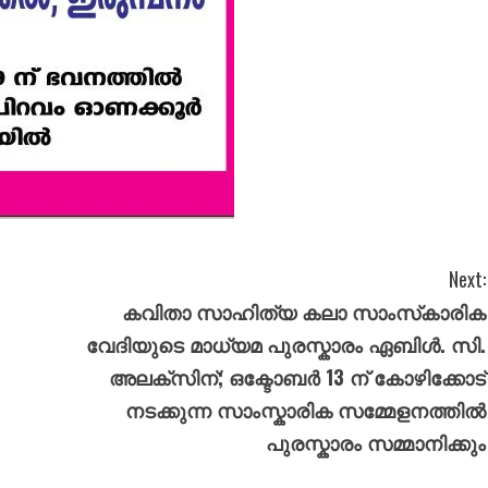
Next:
കവിതാ സാഹിത്യ കലാ സാംസ്‌കാരിക
വേദിയുടെ മാധ്യമ പുരസ്കാരം ഏബിൾ. സി.
അലക്സിന്; ഒക്ടോബർ 13 ന് കോഴിക്കോട്
നടക്കുന്ന സാംസ്കാരിക സമ്മേളനത്തിൽ
പുരസ്കാരം സമ്മാനിക്കും