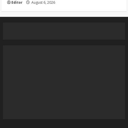
Editor
August 6, 2026