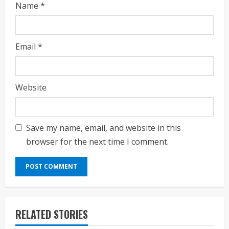
Name
*
Email
*
Website
Save my name, email, and website in this
browser for the next time I comment.
RELATED STORIES