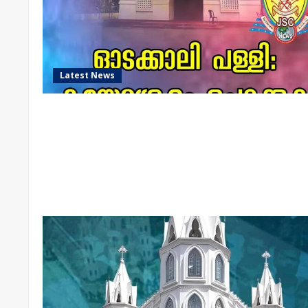
Latest News