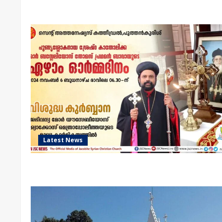
Latest News