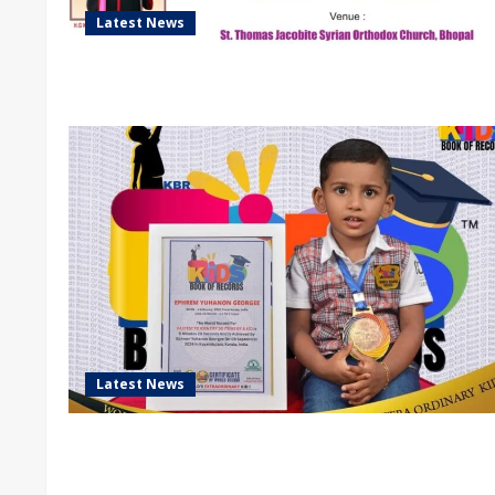
Latest News
Latest News