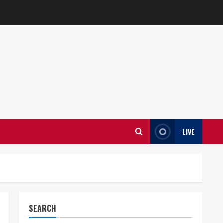
LIVE
SEARCH