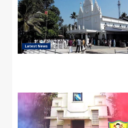
Latest News