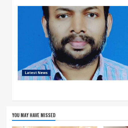
Latest News
YOU MAY HAVE MISSED