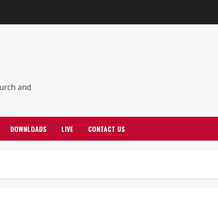
hurch and
DOWNLOADS
LIVE
CONTACT US