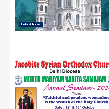
Latest News