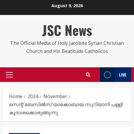
Skip
August 9, 2026
to
content
JSC News
The Official Media of Holy Jacobite Syrian Christian
Church and His Beatitude Catholicos
LIVE
Primary
Menu
Home
2024
November
സെന്റ് ബേസിൽസ് യാക്കോബായ സുറിയാനി പള്ളി
കൂദാശക്കൊരുങ്ങുന്നു