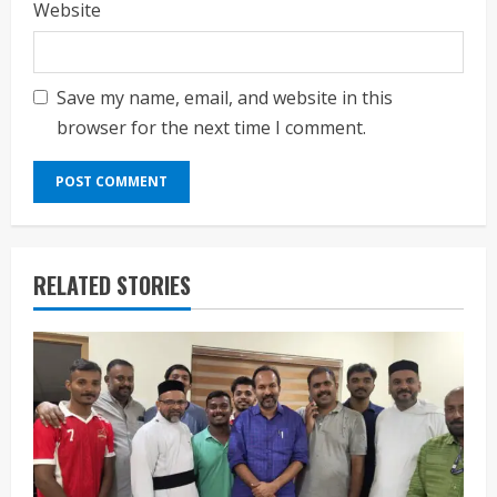
Website
Save my name, email, and website in this
browser for the next time I comment.
RELATED STORIES