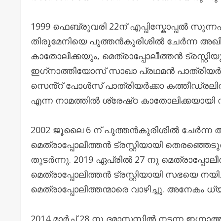
1999 ഫെബ്രുവരി 22ന് എപ്പിസ്കോപ്പൽ സുന്ന
തിരുമേനിയെ പുത്തൻകുരിശിൽ ചേർന്ന അഖി
കാതോലിക്കയും, മെത്രാപ്പോലീത്തൻ ട്രസ്റ്റി
ഇഗ്‌നാത്തിയോസ് സാഖാ പ്രഥമൻ പാത്രിയർക്ക
സെൻ്റ് പോൾസ് പാത്രിയർക്കാ കത്തീഡ്ര
എന്ന നാമത്തിൽ ശ്രേഷ്‌ഠ കാതോലിക്കയായി വാ
2002 ജൂലൈ 6 ന് പുത്തൻകുരിശിൽ ചേർന്ന 
മെത്രാപ്പോലീത്തൻ ട്രസ്റ്റിയായി തെരഞ്ഞെടുത
തുടർന്നു. 2019 ഏപ്രിൽ 27 നു മെത്രാപ്പോലീത
മെത്രാപ്പോലീത്തൻ ട്രസ്റ്റിയായി സഭയെ നയി
മെത്രാപ്പോലീത്തന്മാരെ വാഴിച്ചു. അനേകം ധ്യ
2014 മാർച്ച് 28 നു ദമാസ്ക്കസിൽ നടന്ന ഇഗ്