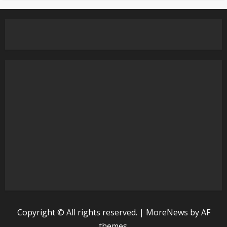
Copyright © All rights reserved.
|
MoreNews
by AF
themes.