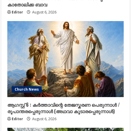
കാതോലിക്ക ബാവ
Editor
August 6, 2026
Church News
ആഗസ്റ്റ് 6 : കർത്താവിന്റെ തേജസ്കരണ പെരുന്നാൾ /
രൂപാന്തരപ്പെരുന്നാൾ (അഥവാ കൂടാരപ്പെരുന്നാൾ)
Editor
August 6, 2026