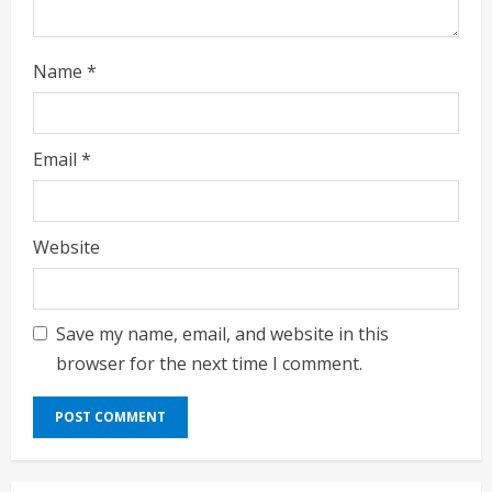
Name
*
Email
*
Website
Save my name, email, and website in this
browser for the next time I comment.