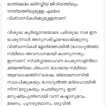
മാത്രമല്ല ക്രിസ്തീയ ജീവിതത്തിലും
ദൗത്യത്തിലുമുള്ള എല്ലാ
വിശ്വാസികൾക്കുമുള്ളതാണ്.
വിശുദ്ധ കുർബ്ബാനയോടെ പരിശുദ്ധ സഭ ഈ
പെരുന്നാൾ അനുസരിച്ചാഘോഷിക്കുന്നു.
വിശ്വാസികൾ മ്നോർത്തോയിൽ (ഗോഗുൽത്ത)
സ്ലീബാ അവസാനമായി കാണുന്നതും
ഇന്നാണ്. സ്വർഗ്ഗാരോഹണ പെരുന്നാളിൻ്റെ
ക്രമത്തിലെ പ്രധാന ഭാഗമായ സ്ലീബാ
ആഘോഷത്തിന് ശേഷം ത്രോണോസിൽ
സ്ഥാപിക്കുകയും ഗോഗുൽത്ത മദ്ബഹായിൽ
നിന്ന് മാറ്റുകയും ചെയ്യുന്നു. ഇത്
മനുഷ്യപുത്രനായി വന്ന് കഷ്ടാനുഭവം,
മരണം, പുനരുത്ഥാനം, ഒടുവിൽ