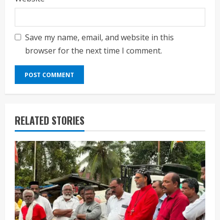
Save my name, email, and website in this
browser for the next time I comment.
RELATED STORIES