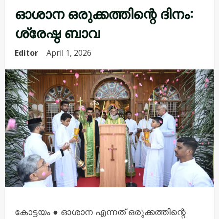
ഓശാന ഒരുക്കത്തിന്റെ ദിനം:
ശ്രേഷ്ഠ ബാവ
Editor
April 1, 2026
കോട്ടയം ● ഓശാന എന്നത് ഒരുക്കത്തിന്റെ