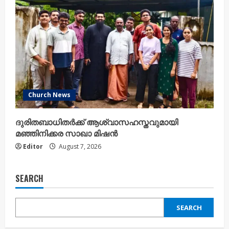
Church News
ദുരിതബാധിതർക്ക് ആശ്വാസഹസ്തവുമായി
മഞ്ഞിനിക്കര സാഖാ മിഷൻ
Editor
August 7, 2026
SEARCH
SEARCH