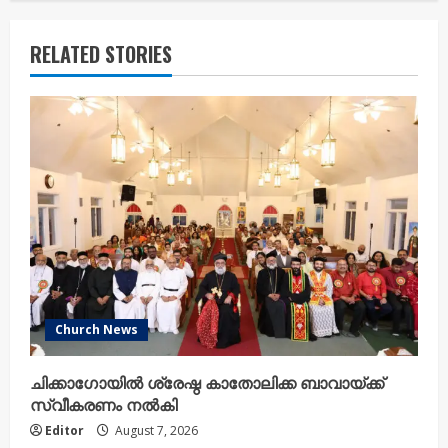
RELATED STORIES
Church News
ചിക്കാഗോയിൽ ശ്രേഷ്ഠ കാതോലിക്ക ബാവായ്ക്ക്
സ്വീകരണം നൽകി
Editor
August 7, 2026