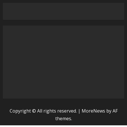
Copyright © All rights reserved.
|
MoreNews
by AF
themes.