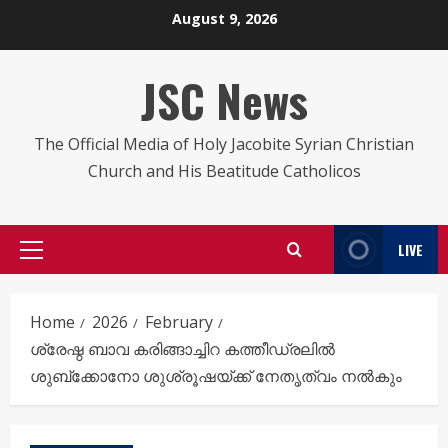
Skip
August 9, 2026
to
content
JSC News
The Official Media of Holy Jacobite Syrian Christian
Church and His Beatitude Catholicos
LIVE
Primary
Menu
Home
2026
February
ശ്രേഷ്ഠ ബാവ കരിങ്ങാച്ചിറ കത്തീഡ്രലിൽ
ശുബ്ക്കോനോ ശുശ്രൂഷയ്ക്ക് നേതൃത്വം നൽകും