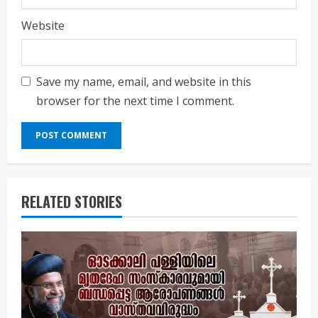
Website
Save my name, email, and website in this
browser for the next time I comment.
RELATED STORIES