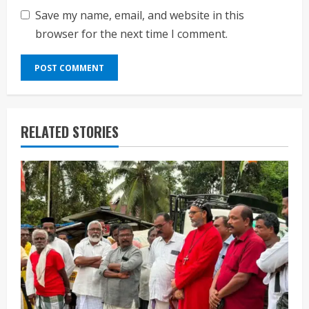
Save my name, email, and website in this
browser for the next time I comment.
RELATED STORIES