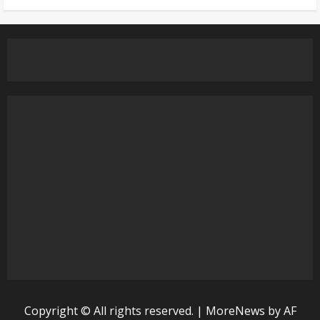
Copyright © All rights reserved.
|
MoreNews
by AF