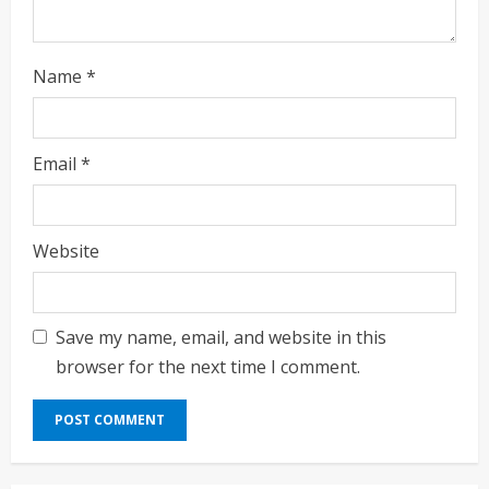
Name
*
Email
*
Website
Save my name, email, and website in this
browser for the next time I comment.