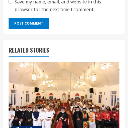
Save my name, email, and website in this
browser for the next time I comment.
RELATED STORIES