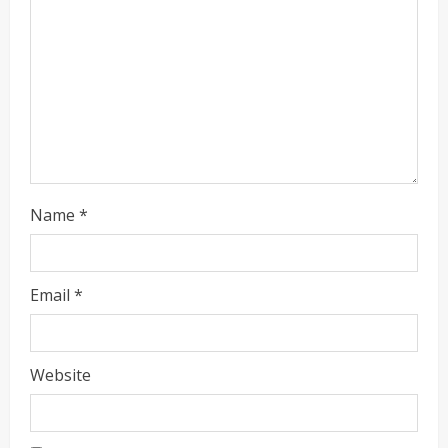
Name
*
Email
*
Website