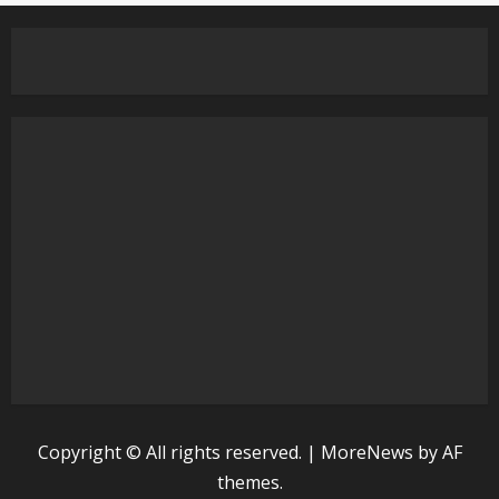
Copyright © All rights reserved.
|
MoreNews
by AF
themes.