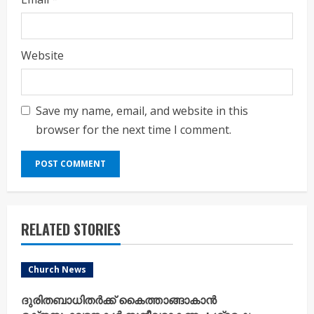
Website
Save my name, email, and website in this
browser for the next time I comment.
RELATED STORIES
Church News
ദുരിതബാധിതർക്ക് കൈത്താങ്ങാകാൻ