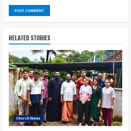
RELATED STORIES
Church News