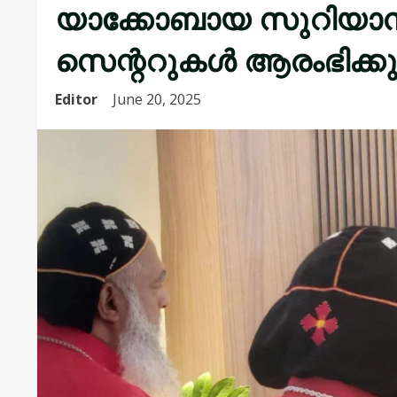
യാക്കോബായ സുറിയാന
സെന്ററുകള്‍ ആരംഭിക്കു
Editor
June 20, 2025