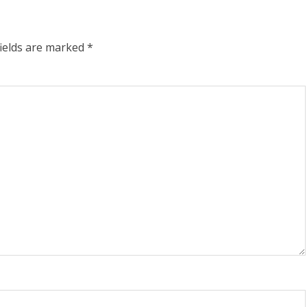
fields are marked
*