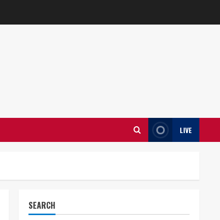
LIVE
SEARCH