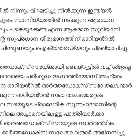
ന്നും വിഘടിച്ചു നിൽക്കുന്ന ഇന്ത്യൻ
ുടെ സാന്നിധ്യത്തിൽ നടക്കുന്ന ആരാധന
ും പങ്കെടുക്കേണ്ട എന്ന ആകമാന സുറിയാനി
 സുപ്രധാന തീരുമാനത്തിന് ഓറിയൻ്റൽ
പിന്തുണയും ഐക്യദാർഢ്യവും പ്രഖ്യാപിച്ചു.
ക്സ് സഭയ്ക്കായി ബെയ്റൂട്ടിൽ വച്ച് ശ്രേഷ്ഠ
ാവായെ പരിശുദ്ധ ഇഗ്നാത്തിയോസ് അഫ്രേം
ചതിനെ ഓറിയൻ്റൽ ഓർത്തഡോക്സ് സഭാ തലവന്മാർ
്കുന്ന ഓറിയൻ്റൽ സഭാ തലവന്മാരുടെ
ലെ സഭയുടെ പ്രാദേശിക സുന്നഹദോസിന്റെ
ോനിലെ അച്ചാനെയിലുള്ള പാത്രിയാർക്കാ
ാനി ഓർത്തഡോക്സ് സഭയുടെ സാർവത്രിക
ർത്തഡോക്സ് സഭാ തലവന്മാർ അഭിനന്ദിച്ചു.