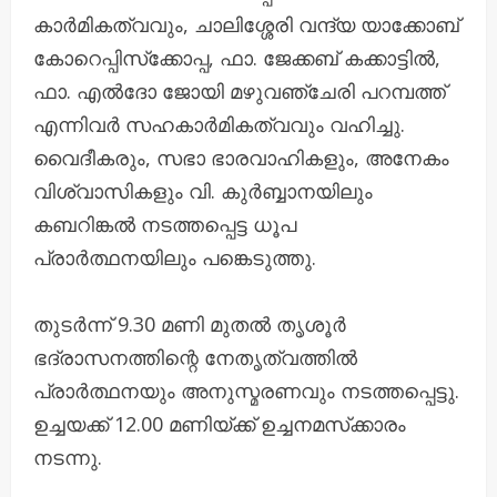
കാര്‍മികത്വവും, ചാലിശ്ശേരി വന്ദ്യ യാക്കോബ്
കോറെപ്പിസ്‌ക്കോപ്പ, ഫാ. ജേക്കബ് കക്കാട്ടില്‍,
ഫാ. എല്‍ദോ ജോയി മഴുവഞ്ചേരി പറമ്പത്ത്
എന്നിവര്‍ സഹകാര്‍മികത്വവും വഹിച്ചു.
വൈദീകരും, സഭാ ഭാരവാഹികളും, അനേകം
വിശ്വാസികളും വി. കുര്‍ബ്ബാനയിലും
കബറിങ്കല്‍ നടത്തപ്പെട്ട ധൂപ
പ്രാര്‍ത്ഥനയിലും പങ്കെടുത്തു.
തുടര്‍ന്ന് 9.30 മണി മുതല്‍ തൃശൂര്‍
ഭദ്രാസനത്തിന്റെ നേതൃത്വത്തില്‍
പ്രാര്‍ത്ഥനയും അനുസ്മരണവും നടത്തപ്പെട്ടു.
ഉച്ചയക്ക് 12.00 മണിയ്ക്ക് ഉച്ചനമസ്‌ക്കാരം
നടന്നു.