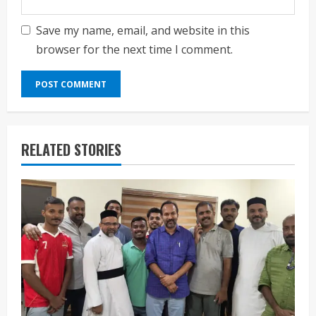
Save my name, email, and website in this
browser for the next time I comment.
RELATED STORIES