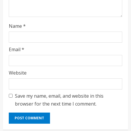
g
Name
*
Email
*
Website
Save my name, email, and website in this
browser for the next time I comment.