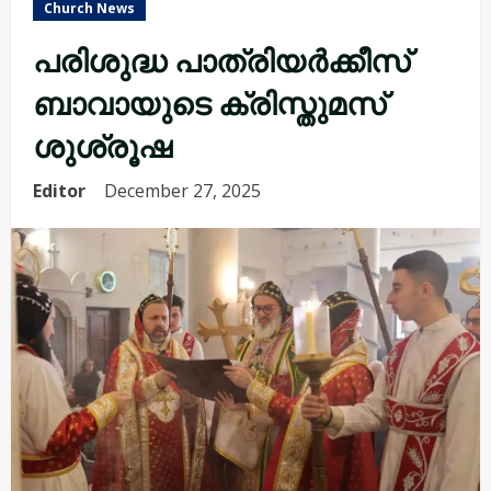
Church News
പരിശുദ്ധ പാത്രിയർക്കീസ്
ബാവായുടെ ക്രിസ്തുമസ്
ശുശ്രൂഷ
Editor
December 27, 2025