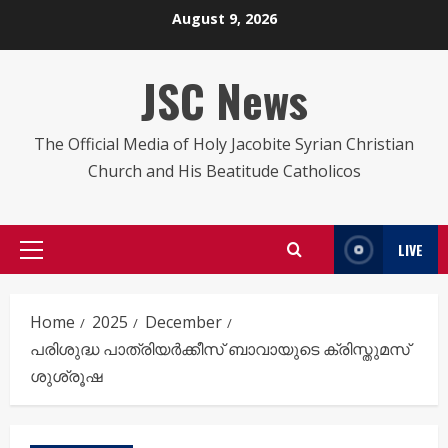
Skip
August 9, 2026
to
content
JSC News
The Official Media of Holy Jacobite Syrian Christian
Church and His Beatitude Catholicos
LIVE
Primary
Menu
Home
2025
December
പരിശുദ്ധ പാത്രിയർക്കീസ് ബാവായുടെ ക്രിസ്തുമസ്
ശുശ്രൂഷ