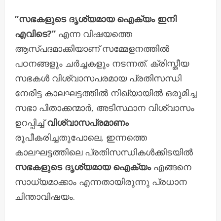
“സഭകളുടെ ദൃശ്യമായ ഐക്യം ഇനി
എവിടെ?”
എന്ന വിഷയത്തെ
ആസ്പദമാക്കിയാണ് സമ്മേളനത്തിൽ
പഠനങ്ങളും ചർച്ചകളും നടന്നത്. ക്രിസ്തീയ
സഭകൾ വിശ്വാസപരമായ പ്രതിസന്ധി
നേരിട്ട കാലഘട്ടത്തിൽ നിഖ്യായിൽ ഒരുമിച്ച
സഭാ പിതാക്കന്മാർ, അടിസ്ഥാന വിശ്വാസം
ഉറപ്പിച്ച്
വിശ്വാസപ്രമാണം
രൂപീകരിച്ചതുപോലെ, ഇന്നത്തെ
കാലഘട്ടത്തിലെ പ്രതിസന്ധികൾക്കിടയിൽ
സഭകളുടെ ദൃശ്യമായ ഐക്യം
എങ്ങനെ
സാധ്യമാക്കാം എന്നതായിരുന്നു പ്രധാന
ചിന്താവിഷയം.