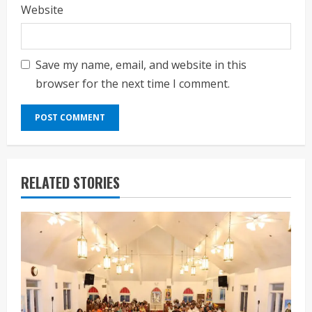
Website
Save my name, email, and website in this
browser for the next time I comment.
RELATED STORIES