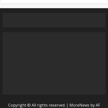
Copyright © All rights reserved.
|
MoreNews
by AF