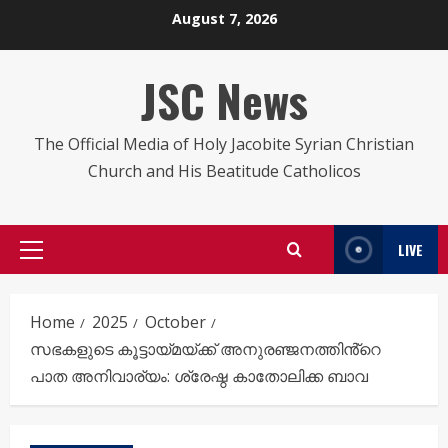
Skip
August 7, 2026
to
content
JSC News
The Official Media of Holy Jacobite Syrian Christian
Church and His Beatitude Catholicos
LIVE
Primary
Menu
Home
2025
October
സഭകളുടെ കൂട്ടായ്മയ്ക്ക് അനുരഞ്ജനത്തിൻ്റെ
പാത അനിവാര്യം: ശ്രേഷ്ഠ കാതോലിക്ക ബാവ