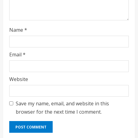
Name
*
Email
*
Website
Save my name, email, and website in this
browser for the next time I comment.