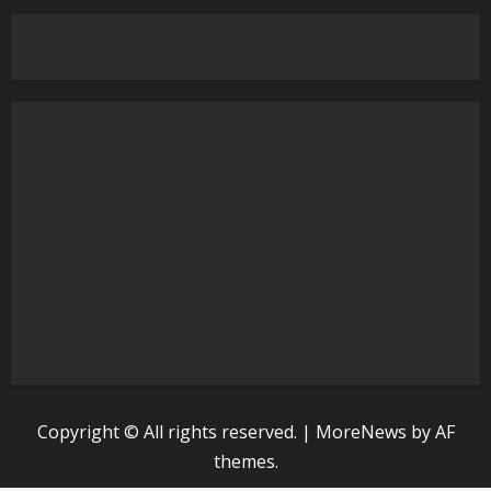
Copyright © All rights reserved.
|
MoreNews
by AF
themes.