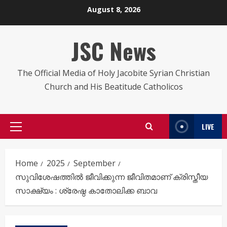
Skip
August 8, 2026
to
content
JSC News
The Official Media of Holy Jacobite Syrian Christian
Church and His Beatitude Catholicos
LIVE
Primary
Menu
Home
2025
September
സുവിശേഷത്തിൽ ജീവിക്കുന്ന ജീവിതമാണ് ക്രിസ്തീയ
സാക്ഷ്യം : ശ്രേഷ്ഠ കാതോലിക്ക ബാവ