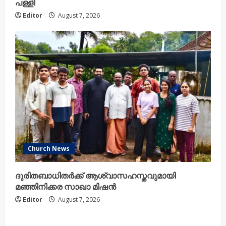
പള്ളി
Editor
August 7, 2026
Church News
ദുരിതബാധിതർക്ക് ആശ്വാസഹസ്തവുമായി
മഞ്ഞിനിക്കര സാഖാ മിഷൻ
Editor
August 7, 2026