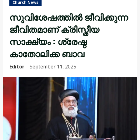
Church News
സുവിശേഷത്തിൽ ജീവിക്കുന്ന
ജീവിതമാണ് ക്രിസ്തീയ
സാക്ഷ്യം : ശ്രേഷ്ഠ
കാതോലിക്ക ബാവ
Editor
September 11, 2025