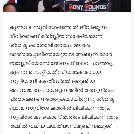
കുണ്ടറ ● സുവിശേഷത്തിൽ ജീവിക്കുന്ന
ജീവിതമാണ് ക്രിസ്തീയ സാക്ഷ്യമെന്ന്
ശ്രേഷ്ഠ കാതോലിക്കായും മലങ്കര
മെത്രാപ്പോലീത്തായുമായ ആബൂൻ മോർ
ബസ്സേലിയോസ് ജോസഫ് ബാവ പറഞ്ഞു.
കുണ്ടറ സെന്റ് മേരീസ് യാക്കോബായ
സുറിയാനി കത്തീഡ്രൽ ഒരുക്കിയ
അനുമോദന സമ്മേളനത്തിൽ അനുഗ്രഹ
പ്രഭാഷണം നടത്തുകയായിരുന്നു ശ്രേഷ്ഠ
ബാവ. സുവിശേഷത്തിൽ ജീവിക്കുന്നതും,
സുവിശേഷം കൊണ്ട് മാത്രം ജീവിക്കുന്നതും
തമ്മിൽ വലിയ വ്യത്യാസമുണ്ട്. നമ്മുക്ക്