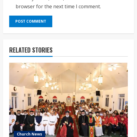
browser for the next time I comment.
RELATED STORIES
Church News