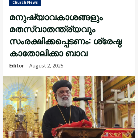
Church News
മനുഷ്യാവകാശങ്ങളും
മതസ്വാതന്ത്ര്യവും
സംരക്ഷിക്കപ്പെടണം: ശ്രേഷ്ഠ
കാതോലിക്കാ ബാവ
Editor
August 2, 2025