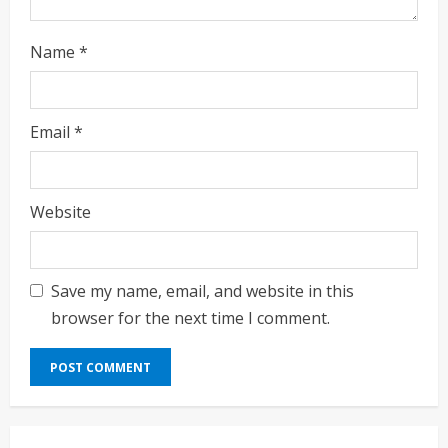
Name
*
Email
*
Website
Save my name, email, and website in this
browser for the next time I comment.