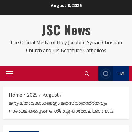
Skip
August 8, 2026
to
content
JSC News
The Official Media of Holy Jacobite Syrian Christian
Church and His Beatitude Catholicos
LIVE
Primary
Menu
Home
2025
August
മനുഷ്യാവകാശങ്ങളും മതസ്വാതന്ത്ര്യവും
സംരക്ഷിക്കപ്പെടണം: ശ്രേഷ്ഠ കാതോലിക്കാ ബാവ