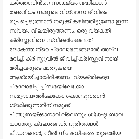
കർത്താവിന്‍റെ സാക്ഷ്യം വഹിക്കാൻ
തക്കവിധം നമ്മുടെ വിശ്വാസ ജീവിതം
രൂപപ്പെടുത്താൻ നമുക്ക് കഴിഞ്ഞിട്ടുണ്ടോ ഇന്ന്
സ്വയം വിലയിരുത്തണം. ഒരു വ്യക്തി
ക്രിസ്തുവിനെ സ്വീകരിക്കേണ്ടത്
ലോകത്തിൻ്റെ പ്രലോഭനങ്ങളാൽ അല്ല.
മറിച്ച്, ക്രിസ്തുവിൽ ജീവിച്ച് ക്രിസ്തുവിനായി
മരിച്ചവരുടെ മാതൃകയെ
ആശ്രയിച്ചായിരിക്കണം. വ്യക്തികളെ
പ്രലോഭിപ്പിച്ച് സഭയിലേക്കോ
സമുദായത്തിലേക്കോ കൊണ്ടുവരാൻ
ശ്രമിക്കുന്നതിന് നമുക്ക്
പിന്തുണയ്ക്കാനാവില്ലെന്നും ശ്രേഷ്ഠ ബാവ
പറഞ്ഞു. ക്ലേശങ്ങൾ, ദുരിതങ്ങൾ,
പീഡനങ്ങൾ, നീതി നിഷേധിക്കൽ തുടങ്ങിയ