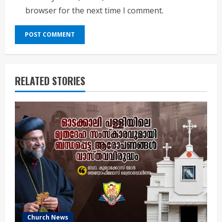
browser for the next time I comment.
RELATED STORIES
Church News