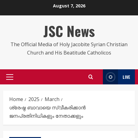
Skip
August 7, 2026
to
content
JSC News
The Official Media of Holy Jacobite Syrian Christian
Church and His Beatitude Catholicos
LIVE
Primary
Menu
Home
2025
March
ശ്രേഷ്ഠ ബാവായെ സ്വീകരിക്കാ‍ൻ
ജനപ്രതിനിധികളും നേതാക്കളും