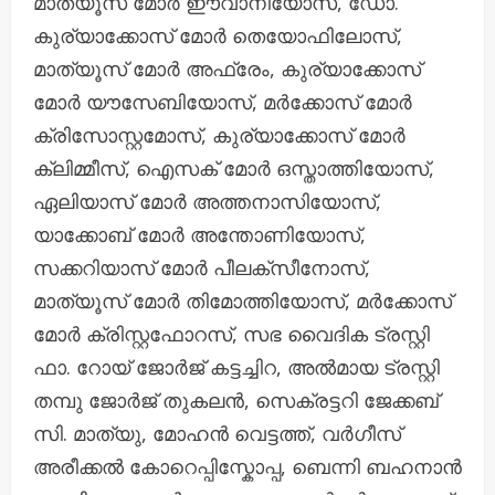
മാത്യൂസ് മോർ ഈവാനിയോസ്, ഡോ.
കുര്യാക്കോസ് മോർ തെയോഫിലോസ്,
മാത്യൂസ് മോർ അഫ്രേം, കുര്യാക്കോസ്
മോർ യൗസേബിയോസ്, മർക്കോസ് മോർ
ക്രിസോസ്റ്റമോസ്, കുര്യാക്കോസ് മോർ
ക്ലിമ്മീസ്, ഐസക് മോർ ഒസ്താത്തിയോസ്,
ഏലിയാസ് മോർ അത്തനാസിയോസ്,
യാക്കോബ് മോർ അന്തോണിയോസ്,
സക്കറിയാസ് മോർ പീലക്സീനോസ്,
മാത്യൂസ് മോർ തിമോത്തിയോസ്, മർക്കോസ്
മോർ ക്രിസ്റ്റഫോറസ്, സഭ വൈദിക ട്രസ്റ്റി
ഫാ. റോയ് ജോർജ് കട്ടച്ചിറ, അൽമായ ട്രസ്റ്റി
തമ്പു ജോർജ് തുകലൻ, സെക്രട്ടറി ജേക്കബ്
സി. മാത്യു, മോഹൻ വെട്ടത്ത്, വർഗീസ്
അരീക്കൽ കോറെപ്പിസ്കോപ്പ, ബെന്നി ബഹനാൻ