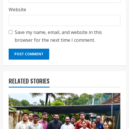
Website
Save my name, email, and website in this
browser for the next time I comment.
RELATED STORIES