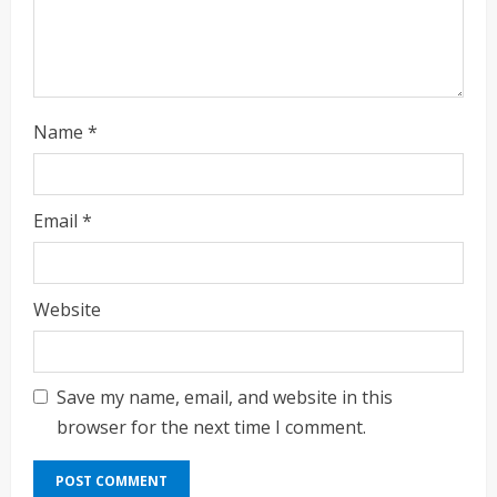
Name
*
Email
*
Website
Save my name, email, and website in this
browser for the next time I comment.