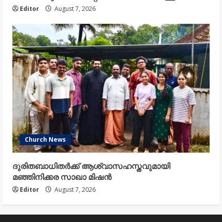
Editor
August 7, 2026
Church News
ദുരിതബാധിതർക്ക് ആശ്വാസഹസ്തവുമായി
മഞ്ഞിനിക്കര സാഖാ മിഷൻ
Editor
August 7, 2026