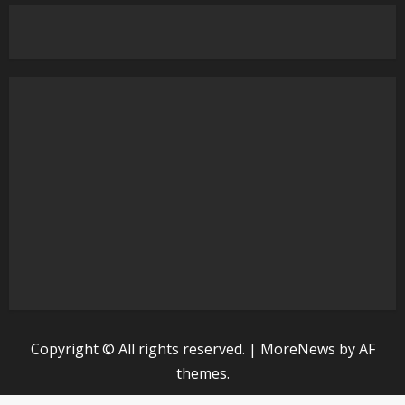
Copyright © All rights reserved.
|
MoreNews
by AF
themes.