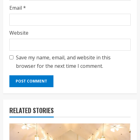
Email
*
Website
Save my name, email, and website in this
browser for the next time I comment.
RELATED STORIES