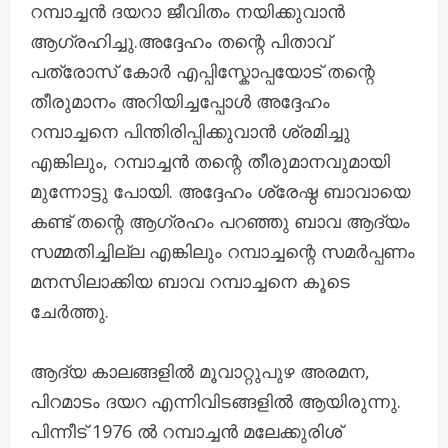
റമ്പാച്ചൻ ദയറാ ജീവിതം നയിക്കുവാൻ
ആഗ്രഹിച്ചു.അദ്ദേഹം തന്റെ പിതാവ്
പത്രോസ് കോർ എപ്പിസ്കോപ്പയോട് തന്റെ
തീരുമാനം അറിയിച്ചപ്പോൾ അദ്ദേഹം
റമ്പാച്ചനെ പിന്തിരിപ്പിക്കുവാൻ ശ്രമിച്ചു
എങ്കിലും, റമ്പാച്ചൻ തന്റെ തീരുമാനവുമായി
മുന്നോട്ടു പോയി. അദ്ദേഹം ശ്രേഷ്ഠ ബാവായെ
കണ്ട് തന്റെ ആഗ്രഹം പറഞ്ഞു ബാവ ആദ്യം
സമ്മതിച്ചില്ല എങ്കിലും റമ്പാച്ചന്റെ സമർപ്പണം
മനസിലാക്കിയ ബാവ റമ്പാച്ചനെ കൂടെ
ചേർത്തു.
ആദ്യ കാലങ്ങളിൽ മൂവാറ്റുപുഴ അരമന,
പിറമാടം ദയറ എന്നിവിടങ്ങളിൽ ആയിരുന്നു.
പിന്നീട് 1976 ൽ റമ്പാച്ചൻ മലേക്കുരിശ്