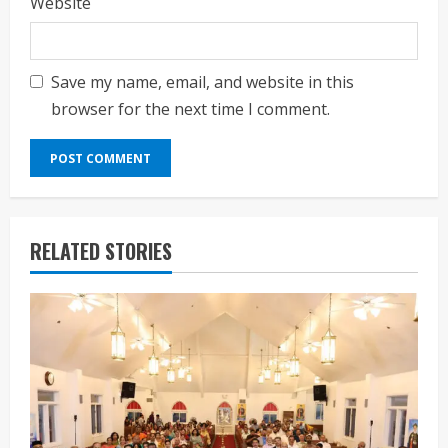
Website
Save my name, email, and website in this
browser for the next time I comment.
RELATED STORIES