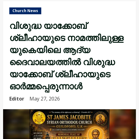
Church News
വിശുദ്ധ യാക്കോബ്
ശ്ലീഹായുടെ നാമത്തിലുള്ള
യുകെയിലെ ആദ്യ
ദൈവാലയത്തിൽ വിശുദ്ധ
യാക്കോബ് ശ്ലീഹായുടെ
ഓർമ്മപ്പെരുന്നാൾ
Editor
May 27, 2026