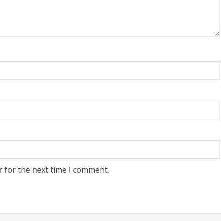
r for the next time I comment.