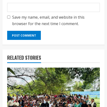
Save my name, email, and website in this
browser for the next time I comment.
RELATED STORIES