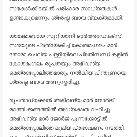
സഭകൾക്കിടയിൽ പരിഹാര സാധ്യതകൾ
ഉണ്ടാകുമെന്നും ശ്രേഷ്ഠ ബാവ വ്യക്തമാക്കി.
യാക്കോബായ സുറിയാനി ഓർത്തഡോക്സ്
സഭയുടെ പ്രത്യേകിച്ച് കോതമംഗലം മാർ
തോമാ ചെറിയ പള്ളിയിലെ പ്രതിസന്ധികളിൽ
കോതമംഗലം രൂപതയും അഭിവന്ദ്യ
മെത്രാപ്പോലീത്തമാരും നൽകിയ പിന്തുണയെ
ശ്രേഷ്ഠ ബാവ അനുസ്മരിച്ചു.
രൂപതാധ്യക്ഷൻ അഭിവന്ദ്യ മാർ ജോർജ്
മഠത്തിക്കണ്ടത്തിൽ അധ്യക്ഷത വഹിച്ചു.
അഭിവന്ദ്യ മാർ ജോർജ് പുന്നക്കോട്ടിൽ
മെത്രാപ്പോലീത്ത മുഖ്യ പ്രഭാഷണം നടത്തി.
കെ. ഫ്രാൻസിസ് ജോർജ് എം.പി., ഡീൻ