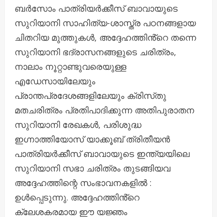
ബർസോം പാത്രിയർക്കീസ് ബാവായുടെ
സുറിയാനി സാഹിത്യ-ശാസ്ത്ര പഠനങ്ങളായ
ചിതറിയ മുത്തുകൾ, അദ്ദേഹത്തിൻ്റെ തന്നെ
സുറിയാനി ഭദ്രാസനങ്ങളുടെ ചരിത്രം,
നാലാം നൂറ്റാണ്ടുവരെയുള്ള
എഡേസായിലേയും
പ്രാന്തപ്രദേശങ്ങളിലേയും ക്രിസ്‌തു
മതചരിത്രം പ്രതിപാദിക്കുന്ന അതിപുരാതന
സുറിയാനി രേഖകൾ, പരിശുദ്ധ
ഇഗ്നാത്തിയോസ് യാക്കൂബ് ത്രിതീയൻ
പാത്രിയർക്കീസ് ബാവായുടെ ഇന്ത്യയിലെ
സുറിയാനി സഭാ ചരിത്രം തുടങ്ങിയവ
അദ്ദേഹത്തിന്റെ സംഭാവനകളിൽ :
ഉൾപ്പെടുന്നു. അദ്ദേഹത്തിൻ്റെ
ക്ലേശകരമായ ഈ യജ്ഞം