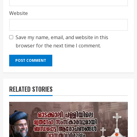
Website
Save my name, email, and website in this
browser for the next time I comment.
RELATED STORIES