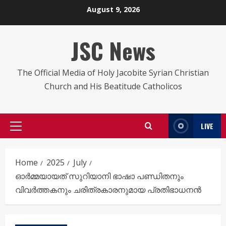
Skip
August 9, 2026
to
content
JSC News
The Official Media of Holy Jacobite Syrian Christian
Church and His Beatitude Catholicos
LIVE
Primary
Menu
Home
2025
July
ഓർമ്മയായത് സുറിയാനി ഭാഷാ പണ്ഡിതനും
വിവർത്തകനും ചരിത്രകാരനുമായ പ്രതിഭാധനൻ