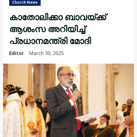
Church News
കാതോലിക്കാ ബാവയ്ക്ക്
ആശംസ അറിയിച്ച്
പ്രധാനമന്ത്രി മോദി
Editor
March 30, 2025