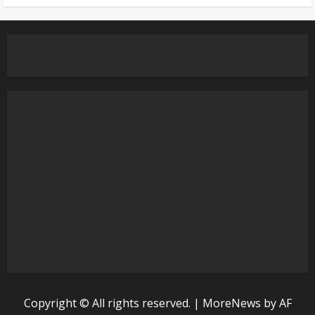
Copyright © All rights reserved.
|
MoreNews
by AF