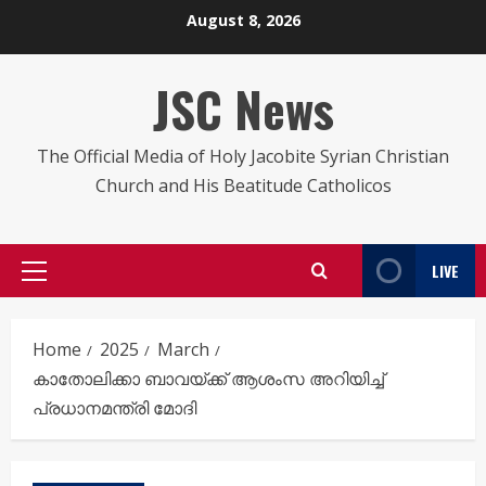
Skip
August 8, 2026
to
content
JSC News
The Official Media of Holy Jacobite Syrian Christian
Church and His Beatitude Catholicos
LIVE
Primary
Menu
Home
2025
March
കാതോലിക്കാ ബാവയ്ക്ക് ആശംസ അറിയിച്ച്
പ്രധാനമന്ത്രി മോദി