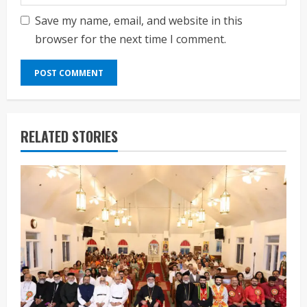
Save my name, email, and website in this
browser for the next time I comment.
RELATED STORIES