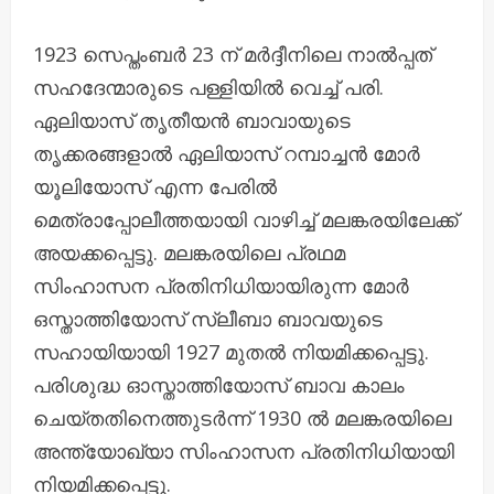
1923 സെപ്തംബർ 23 ന് മർദ്ദീനിലെ നാൽപ്പത്
സഹദേന്മാരുടെ പള്ളിയിൽ വെച്ച് പരി.
ഏലിയാസ് തൃതീയൻ ബാവായുടെ
തൃക്കരങ്ങളാൽ ഏലിയാസ് റമ്പാച്ചൻ മോർ
യൂലിയോസ് എന്ന പേരിൽ
മെത്രാപ്പോലീത്തയായി വാഴിച്ച് മലങ്കരയിലേക്ക്
അയക്കപ്പെട്ടു. മലങ്കരയിലെ പ്രഥമ
സിംഹാസന പ്രതിനിധിയായിരുന്ന മോർ
ഒസ്താത്തിയോസ് സ്ലീബാ ബാവയുടെ
സഹായിയായി 1927 മുതൽ നിയമിക്കപ്പെട്ടു.
പരിശുദ്ധ ഓസ്താത്തിയോസ് ബാവ കാലം
ചെയ്തതിനെത്തുടർന്ന് 1930 ൽ മലങ്കരയിലെ
അന്ത്യോഖ്യാ സിംഹാസന പ്രതിനിധിയായി
നിയമിക്കപ്പെട്ടു.