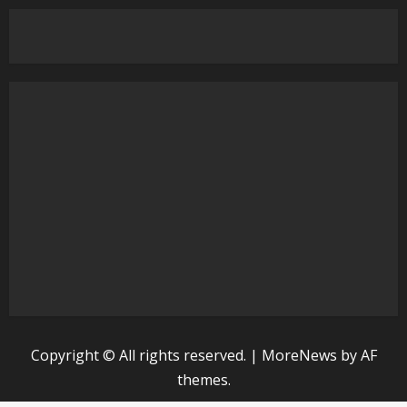
Copyright © All rights reserved.
|
MoreNews
by AF
themes.