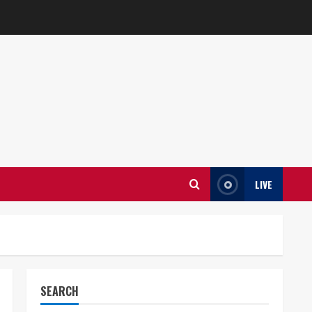
LIVE
SEARCH