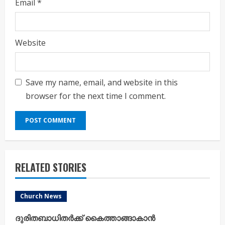
Email
*
Website
Save my name, email, and website in this
browser for the next time I comment.
RELATED STORIES
Church News
ദുരിതബാധിതർക്ക് കൈത്താങ്ങാകാൻ