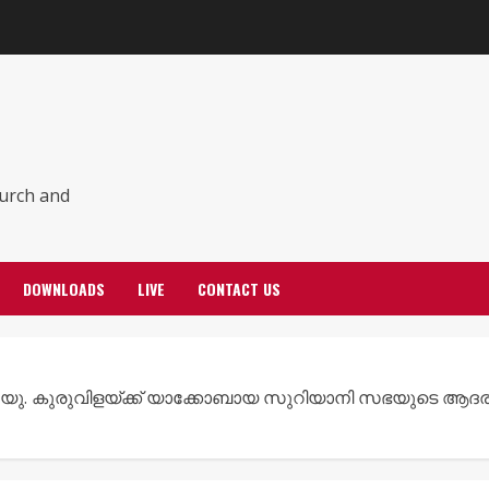
hurch and
DOWNLOADS
LIVE
CONTACT US
 കുരുവിളയ്ക്ക് യാക്കോബായ സുറിയാനി സഭയുടെ ആദരാഞ