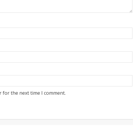
r for the next time I comment.