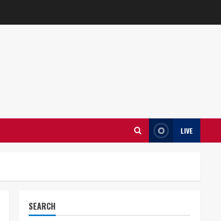
LIVE
SEARCH