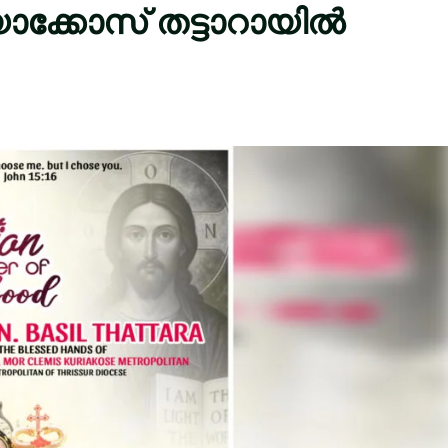
ക്കോസ് തട്ടാറായിൽ