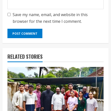
Save my name, email, and website in this
browser for the next time I comment.
RELATED STORIES