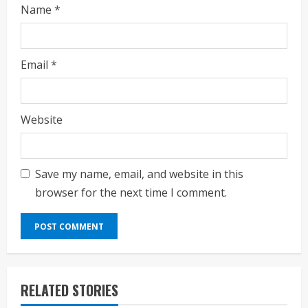
Name
*
Email
*
Website
Save my name, email, and website in this
browser for the next time I comment.
RELATED STORIES