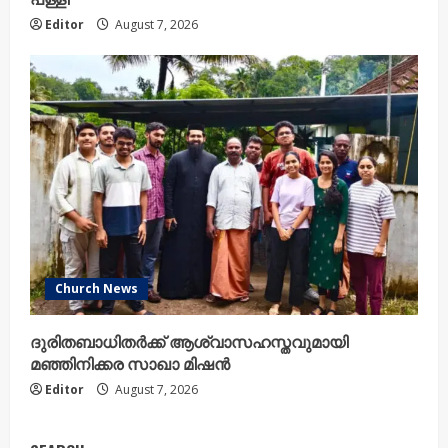
Editor
August 7, 2026
Church News
ദുരിതബാധിതർക്ക് ആശ്വാസഹസ്തവുമായി
മഞ്ഞിനിക്കര സാഖാ മിഷൻ
Editor
August 7, 2026