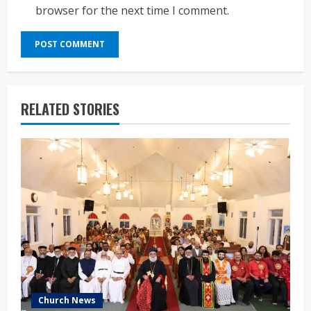
browser for the next time I comment.
RELATED STORIES
Church News