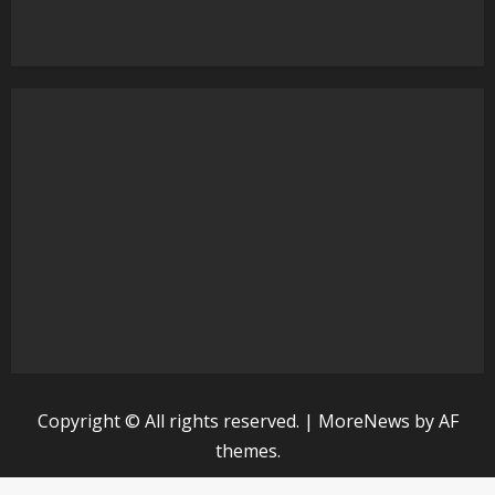
Copyright © All rights reserved.
|
MoreNews
by AF
themes.