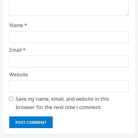
Name
*
Email
*
Website
Save my name, email, and website in this
browser for the next time I comment.