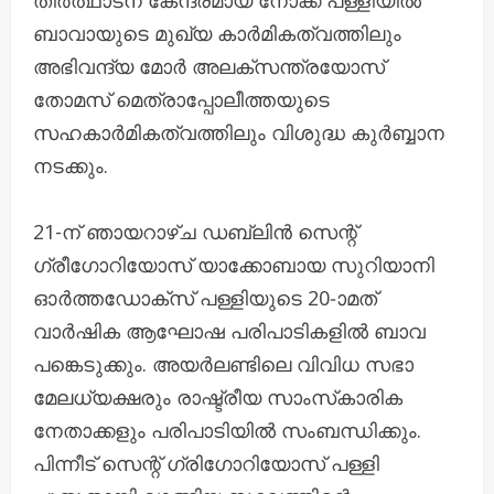
ബാവായുടെ മുഖ്യ കാര്‍മികത്വത്തിലും
അഭിവന്ദ്യ മോര്‍ അലക്‌സന്ത്രയോസ്
തോമസ് മെത്രാപ്പോലീത്തയുടെ
സഹകാര്‍മികത്വത്തിലും വിശുദ്ധ കുര്‍ബ്ബാന
നടക്കും.
21-ന് ഞായറാഴ്ച ഡബ്ലിന്‍ സെന്റ്
ഗ്രീഗോറിയോസ് യാക്കോബായ സുറിയാനി
ഓർത്തഡോക്സ് പള്ളിയുടെ 20-ാമത്
വാര്‍ഷിക ആഘോഷ പരിപാടികളില്‍ ബാവ
പങ്കെടുക്കും. അയര്‍ലണ്ടിലെ വിവിധ സഭാ
മേലധ്യക്ഷരും രാഷ്ട്രീയ സാംസ്‌കാരിക
നേതാക്കളും പരിപാടിയില്‍ സംബന്ധിക്കും.
പിന്നീട് സെന്റ് ഗ്രിഗോറിയോസ് പള്ളി