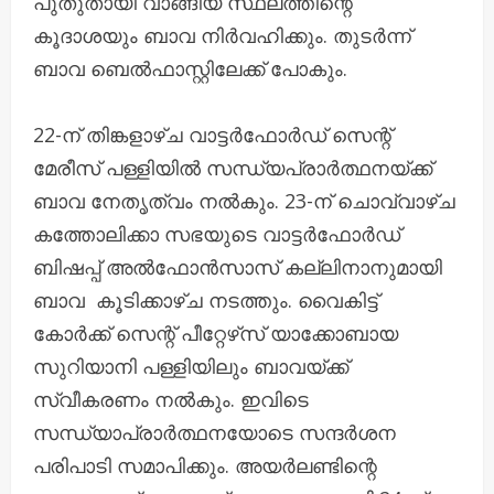
പുതുതായി വാങ്ങിയ സ്ഥലത്തിന്റെ
കൂദാശയും ബാവ നിര്‍വഹിക്കും. തുടർന്ന്
ബാവ ബെൽഫാസ്റ്റിലേക്ക് പോകും.
22-ന് തിങ്കളാഴ്ച വാട്ടര്‍ഫോര്‍ഡ് സെന്റ്
മേരീസ് പള്ളിയില്‍ സന്ധ്യപ്രാര്‍ത്ഥനയ്ക്ക്
ബാവ നേതൃത്വം നല്‍കും. 23-ന് ചൊവ്വാഴ്ച
കത്തോലിക്കാ സഭയുടെ വാട്ടര്‍ഫോര്‍ഡ്
ബിഷപ്പ് അല്‍ഫോന്‍സാസ് കല്ലിനാനുമായി
ബാവ കൂടിക്കാഴ്ച നടത്തും. വൈകിട്ട്
കോര്‍ക്ക് സെന്റ് പീറ്റേഴ്‌സ് യാക്കോബായ
സുറിയാനി പള്ളിയിലും ബാവയ്ക്ക്
സ്വീകരണം നല്‍കും. ഇവിടെ
സന്ധ്യാപ്രാര്‍ത്ഥനയോടെ സന്ദര്‍ശന
പരിപാടി സമാപിക്കും. അയര്‍ലണ്ടിന്റെ