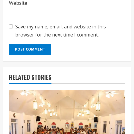
Website
Save my name, email, and website in this
browser for the next time I comment.
RELATED STORIES