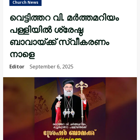
Church News
വെട്ടിത്തറ വി. മർത്തമറിയം
പള്ളിയിൽ ശ്രേഷ്ഠ
ബാവായ്ക്ക് സ്വീകരണം
നാളെ
Editor
September 6, 2025