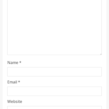
Name
*
Email
*
Website