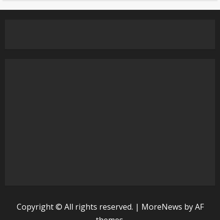
Copyright © All rights reserved.
|
MoreNews
by AF
themes.