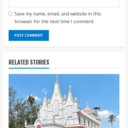
Save my name, email, and website in this
browser for the next time I comment.
RELATED STORIES