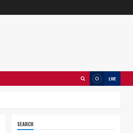
LIVE
SEARCH