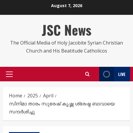
Skip
August 7, 2026
to
content
JSC News
The Official Media of Holy Jacobite Syrian Christian
Church and His Beatitude Catholicos
LIVE
Primary
Menu
Home
2025
April
സിനിമാ താരം സുരേഷ് കൃഷ്ണ ശ്രേഷ്ഠ ബാവായെ
സന്ദർശിച്ചു