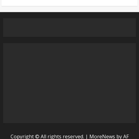
Copyright © All rights reserved.
|
MoreNews
by AF